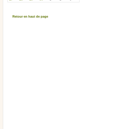
Retour en haut de page