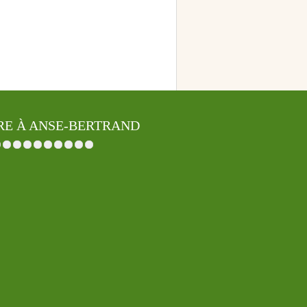
RE À ANSE-BERTRAND