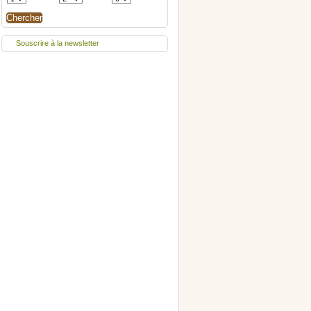
Souscrire à la newsletter