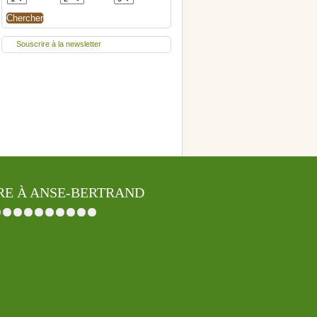
Souscrire à la newsletter
RE À ANSE-BERTRAND