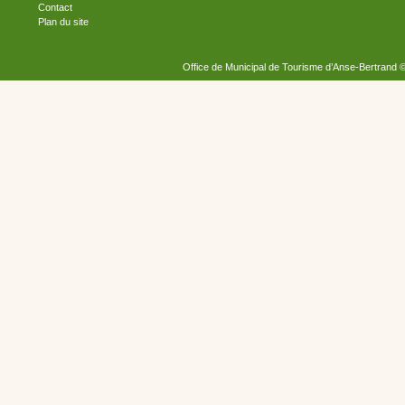
Contact
Plan du site
Office de Municipal de Tourisme d’Anse-Bertrand 