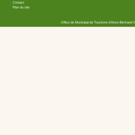
Contact
Plan du site
Office de Municipal de Tourisme d’Anse-Bertrand 