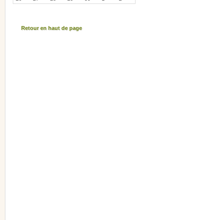
Retour en haut de page