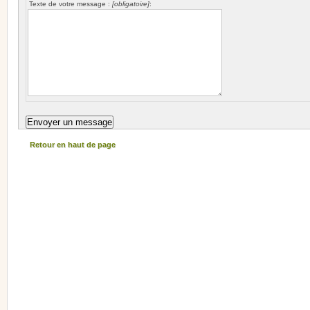
Texte de votre message :
[obligatoire]
:
Retour en haut de page