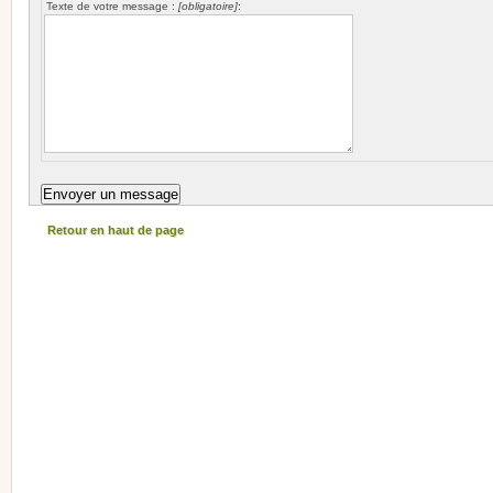
Texte de votre message :
[obligatoire]
:
Retour en haut de page