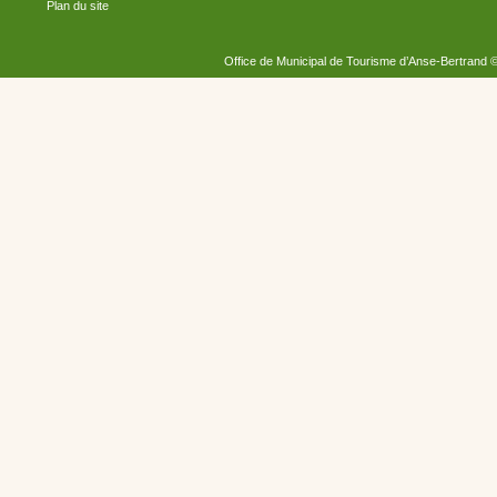
Plan du site
Office de Municipal de Tourisme d’Anse-Bertrand 