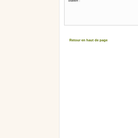
Station :
Retour en haut de page